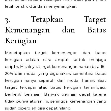
lebih terstruktur dan menyenangkan.
3. Tetapkan Target
Kemenangan dan Batas
Kerugian
Menetapkan target kemenangan dan batas
kerugian adalah cara ampuh untuk menjaga
disiplin. Misalnya, target kemenangan harian bisa 15-
20% dari modal yang digunakan, sementara batas
kerugian hanya separuh dari modal harian. Saat
target tercapai atau batas kerugian terlampaui,
berhenti bermain. Banyak pemain gagal karena
tidak punya aturan ini, sehingga kemenangan yang
sudah diperoleh bisa cepat hilang.