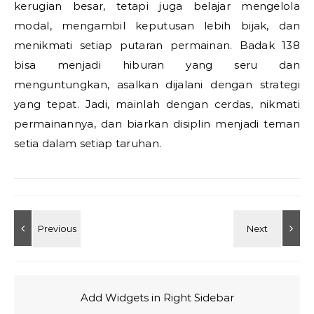
kerugian besar, tetapi juga belajar mengelola
modal, mengambil keputusan lebih bijak, dan
menikmati setiap putaran permainan. Badak 138
bisa menjadi hiburan yang seru dan
menguntungkan, asalkan dijalani dengan strategi
yang tepat. Jadi, mainlah dengan cerdas, nikmati
permainannya, dan biarkan disiplin menjadi teman
setia dalam setiap taruhan.
Add Widgets in Right Sidebar