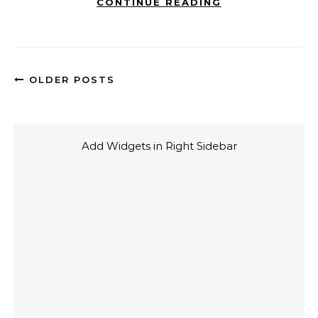
CONTINUE READING
OLDER POSTS
Add Widgets in Right Sidebar