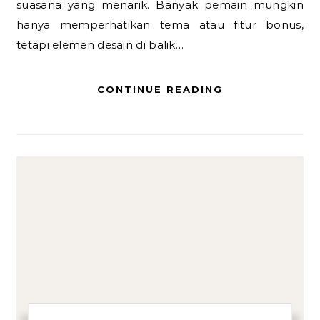
suasana yang menarik. Banyak pemain mungkin
hanya memperhatikan tema atau fitur bonus,
tetapi elemen desain di balik…
CONTINUE READING