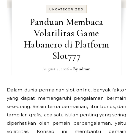
UNCATEGORIZED
Panduan Membaca
Volatilitas Game
Habanero di Platform
Slot777
August 3, 2026
- By
admin
Dalam dunia permainan slot online, banyak faktor
yang dapat memengaruhi pengalaman bermain
seseorang. Selain tema permainan, fitur bonus, dan
tampilan grafis, ada satu istilah penting yang sering
diperhatikan oleh pemain berpengalaman, yaitu
volatilitas. Konsep ini membantu pemain