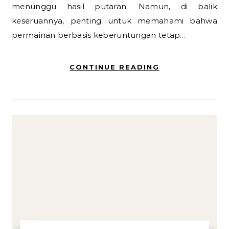
menunggu hasil putaran. Namun, di balik
keseruannya, penting untuk memahami bahwa
permainan berbasis keberuntungan tetap…
CONTINUE READING