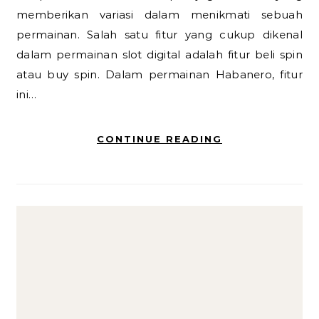
memberikan variasi dalam menikmati sebuah
permainan. Salah satu fitur yang cukup dikenal
dalam permainan slot digital adalah fitur beli spin
atau buy spin. Dalam permainan Habanero, fitur
ini…
CONTINUE READING