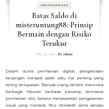
UNCATEGORIZED
Batas Saldo di
misteruntung88: Prinsip
Bermain dengan Risiko
Terukur
July 29, 2026
- By
admin
Dalam dunia permainan digital, pengelolaan
keuangan menjadi salah satu hal penting yang
sering terlupakan. Banyak orang tertarik mencoba
berbagai hiburan berbasis peluang, termasuk
permainan slot, karena menawarkan pengalaman
visual yang menarik, fitur interaktif, serta sensasi