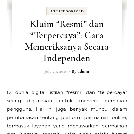
UNCATEGORIZED
Klaim “Resmi” dan
“Terpercaya”: Cara
Memeriksanya Secara
Independen
July 29, 2026
- By
admin
Di dunia digital, istilah “resmi” dan “terpercaya”
sering digunakan untuk menarik perhatian
pengguna. Hal ini juga banyak muncul dalam
pembahasan tentang platform permainan online,
termasuk layanan yang menawarkan permainan