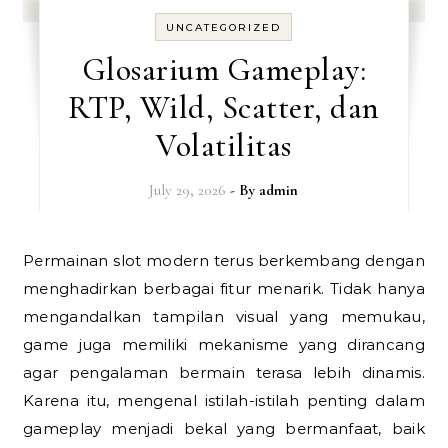
UNCATEGORIZED
Glosarium Gameplay:
RTP, Wild, Scatter, dan
Volatilitas
July 29, 2026
- By
admin
Permainan slot modern terus berkembang dengan
menghadirkan berbagai fitur menarik. Tidak hanya
mengandalkan tampilan visual yang memukau,
game juga memiliki mekanisme yang dirancang
agar pengalaman bermain terasa lebih dinamis.
Karena itu, mengenal istilah-istilah penting dalam
gameplay menjadi bekal yang bermanfaat, baik