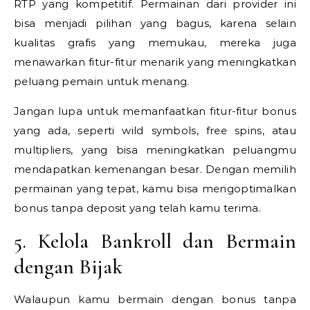
RTP yang kompetitif. Permainan dari provider ini
bisa menjadi pilihan yang bagus, karena selain
kualitas grafis yang memukau, mereka juga
menawarkan fitur-fitur menarik yang meningkatkan
peluang pemain untuk menang.
Jangan lupa untuk memanfaatkan fitur-fitur bonus
yang ada, seperti wild symbols, free spins, atau
multipliers, yang bisa meningkatkan peluangmu
mendapatkan kemenangan besar. Dengan memilih
permainan yang tepat, kamu bisa mengoptimalkan
bonus tanpa deposit yang telah kamu terima.
5. Kelola Bankroll dan Bermain
dengan Bijak
Walaupun kamu bermain dengan bonus tanpa