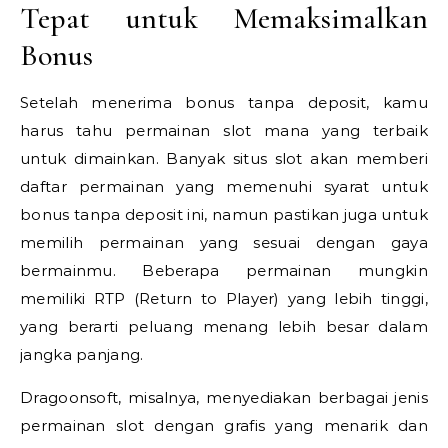
Tepat untuk Memaksimalkan
Bonus
Setelah menerima bonus tanpa deposit, kamu
harus tahu permainan slot mana yang terbaik
untuk dimainkan. Banyak situs slot akan memberi
daftar permainan yang memenuhi syarat untuk
bonus tanpa deposit ini, namun pastikan juga untuk
memilih permainan yang sesuai dengan gaya
bermainmu. Beberapa permainan mungkin
memiliki RTP (Return to Player) yang lebih tinggi,
yang berarti peluang menang lebih besar dalam
jangka panjang.
Dragoonsoft, misalnya, menyediakan berbagai jenis
permainan slot dengan grafis yang menarik dan