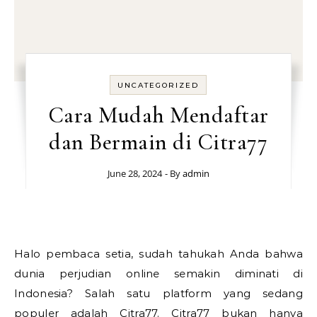
UNCATEGORIZED
Cara Mudah Mendaftar
dan Bermain di Citra77
June 28, 2024
- By
admin
Halo pembaca setia, sudah tahukah Anda bahwa
dunia perjudian online semakin diminati di
Indonesia? Salah satu platform yang sedang
populer adalah Citra77.
Citra77
bukan hanya