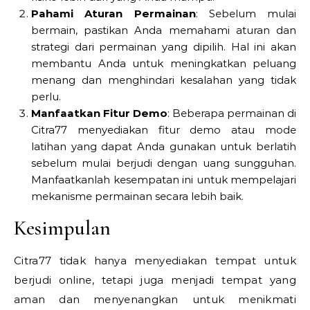
Pahami Aturan Permainan
: Sebelum mulai
bermain, pastikan Anda memahami aturan dan
strategi dari permainan yang dipilih. Hal ini akan
membantu Anda untuk meningkatkan peluang
menang dan menghindari kesalahan yang tidak
perlu.
Manfaatkan Fitur Demo
: Beberapa permainan di
Citra77 menyediakan fitur demo atau mode
latihan yang dapat Anda gunakan untuk berlatih
sebelum mulai berjudi dengan uang sungguhan.
Manfaatkanlah kesempatan ini untuk mempelajari
mekanisme permainan secara lebih baik.
Kesimpulan
Citra77 tidak hanya menyediakan tempat untuk
berjudi online, tetapi juga menjadi tempat yang
aman dan menyenangkan untuk menikmati