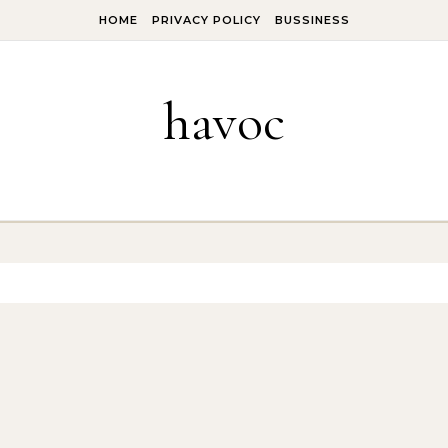
HOME
PRIVACY POLICY
BUSSINESS
havoc