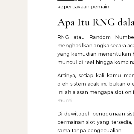
kepercayaan pemain.
Apa Itu RNG dala
RNG atau Random Number 
menghasilkan angka secara aca
yang kemudian menentukan has
muncul di reel hingga kombin
Artinya, setiap kali kamu me
oleh sistem acak ini, bukan o
Inilah alasan mengapa slot on
murni.
Di dewitogel, penggunaan si
permainan slot yang tersedia,
sama tanpa pengecualian.