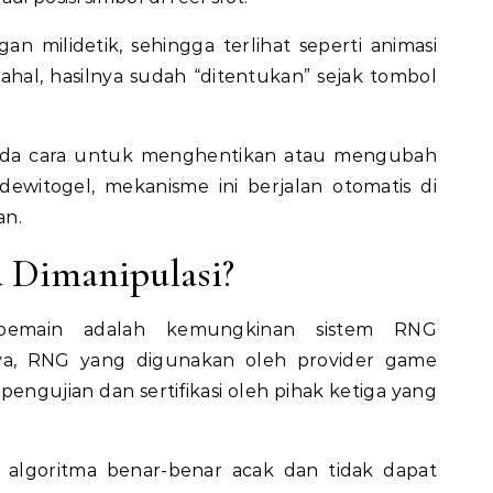
gan milidetik, sehingga terlihat seperti animasi
hal, hasilnya sudah “ditentukan” sejak tombol
 ada cara untuk menghentikan atau mengubah
i dewitogel, mekanisme ini berjalan otomatis di
an.
 Dimanipulasi?
 pemain adalah kemungkinan sistem RNG
nya, RNG yang digunakan oleh provider game
pengujian dan sertifikasi oleh pihak ketiga yang
 algoritma benar-benar acak dan tidak dapat