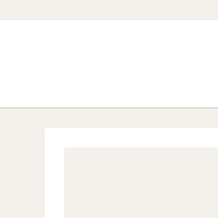
Skip to content