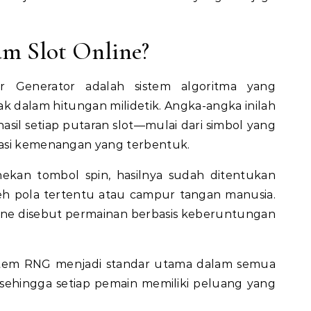
m Slot Online?
Generator adalah sistem algoritma yang
k dalam hitungan milidetik. Angka-angka inilah
il setiap putaran slot—mulai dari simbol yang
asi kemenangan yang terbentuk.
nekan tombol spin, hasilnya sudah ditentukan
leh pola tertentu atau campur tangan manusia.
line disebut permainan berbasis keberuntungan
stem RNG menjadi standar utama dalam semua
 sehingga setiap pemain memiliki peluang yang