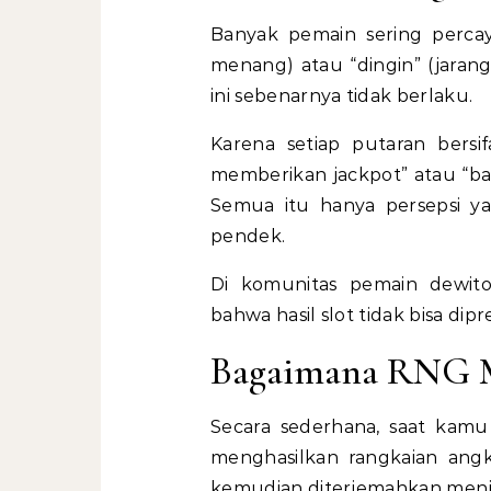
Banyak pemain sering percaya
menang) atau “dingin” (jaran
ini sebenarnya tidak berlaku.
Karena setiap putaran bersif
memberikan jackpot” atau “bar
Semua itu hanya persepsi y
pendek.
Di komunitas pemain dewit
bahwa hasil slot tidak bisa di
Bagaimana RNG M
Secara sederhana, saat kam
menghasilkan rangkaian angk
kemudian diterjemahkan menjadi