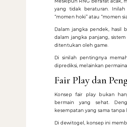
Meskipun RNG bersifat acak, 
yang tidak beraturan. Ini
“momen hoki” atau “momen sia
Dalam jangka pendek, hasil bi
dalam jangka panjang, sistem
ditentukan oleh game.
Di sinilah pentingnya mema
diprediksi, melainkan permain
Fair Play dan Pe
Konsep fair play bukan hany
bermain yang sehat. Den
kesempatan yang sama tanpa ha
Di dewitogel, konsep ini me