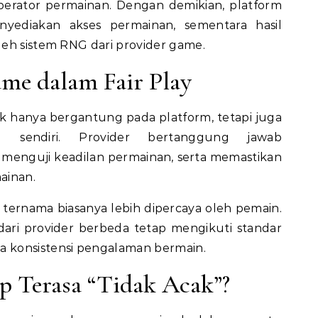
operator permainan. Dengan demikian, platform
nyediakan akses permainan, sementara hasil
eh sistem RNG dari provider game.
me dalam Fair Play
dak hanya bergantung pada platform, tetapi juga
 sendiri. Provider bertanggung jawab
enguji keadilan permainan, serta memastikan
mainan.
r ternama biasanya lebih dipercaya oleh pemain.
dari provider berbeda tetap mengikuti standar
 konsistensi pengalaman bermain.
p Terasa “Tidak Acak”?