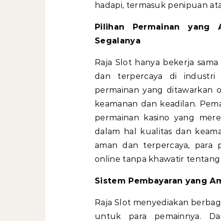
hadapi, termasuk penipuan at
Pilihan Permainan yang 
Segalanya
Raja Slot hanya bekerja sam
dan terpercaya di industri
permainan yang ditawarkan ole
keamanan dan keadilan. Pemai
permainan kasino yang merek
dalam hal kualitas dan keam
aman dan terpercaya, para 
online tanpa khawatir tentang
Sistem Pembayaran yang Am
Raja Slot menyediakan berba
untuk para pemainnya. Dar