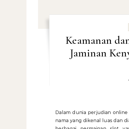
Keamanan dan 
Jaminan Ken
Dalam dunia perjudian online d
nama yang dikenal luas dan d
berbagai permainan slot ya