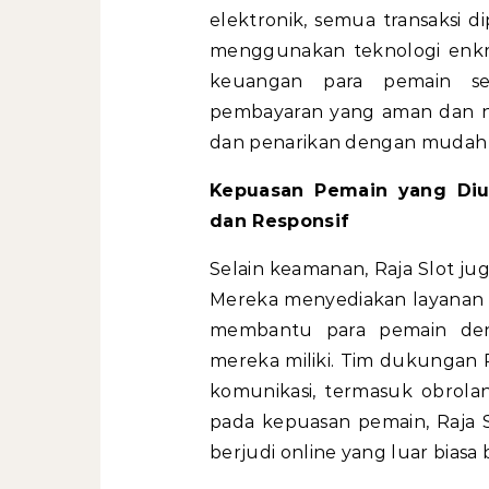
elektronik, semua transaksi d
menggunakan teknologi enkrip
keuangan para pemain se
pembayaran yang aman dan n
dan penarikan dengan mudah 
Kepuasan Pemain yang Di
dan Responsif
Selain keamanan, Raja Slot j
Mereka menyediakan layanan 
membantu para pemain den
mereka miliki. Tim dukungan R
komunikasi, termasuk obrola
pada kepuasan pemain, Raja
berjudi online yang luar biasa