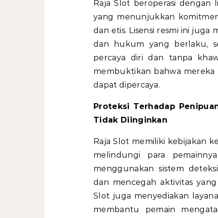
Raja Slot beroperasi dengan li
yang menunjukkan komitmen m
dan etis. Lisensi resmi ini ju
dan hukum yang berlaku, s
percaya diri dan tanpa khawa
membuktikan bahwa mereka ad
dapat dipercaya.
Proteksi Terhadap Penipua
Tidak Diinginkan
Raja Slot memiliki kebijakan
melindungi para pemainnya 
menggunakan sistem deteksi
dan mencegah aktivitas yang 
Slot juga menyediakan layan
membantu pemain mengata