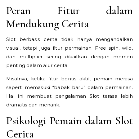
Peran Fitur dalam
Mendukung Cerita
Slot berbasis cerita tidak hanya mengandalkan
visual, tetapi juga fitur permainan. Free spin, wild,
dan multiplier sering dikaitkan dengan momen
penting dalam alur cerita.
Misalnya, ketika fitur bonus aktif, pemain merasa
seperti memasuki “babak baru” dalam permainan.
Hal ini membuat pengalaman Slot terasa lebih
dramatis dan menarik.
Psikologi Pemain dalam Slot
Cerita