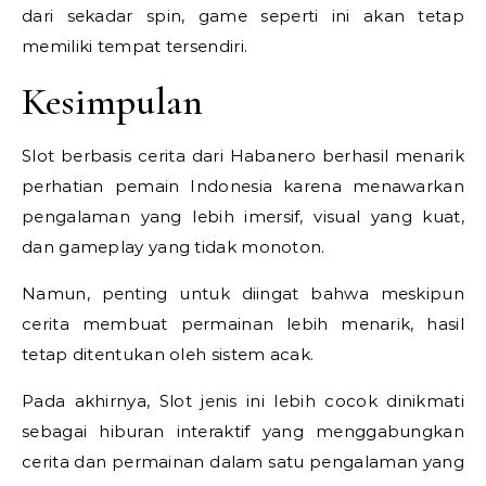
dari sekadar spin, game seperti ini akan tetap
memiliki tempat tersendiri.
Kesimpulan
Slot berbasis cerita dari
Habanero
berhasil menarik
perhatian pemain Indonesia karena menawarkan
pengalaman yang lebih imersif, visual yang kuat,
dan gameplay yang tidak monoton.
Namun, penting untuk diingat bahwa meskipun
cerita membuat permainan lebih menarik, hasil
tetap ditentukan oleh sistem acak.
Pada akhirnya, Slot jenis ini lebih cocok dinikmati
sebagai hiburan interaktif yang menggabungkan
cerita dan permainan dalam satu pengalaman yang