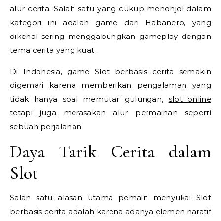
alur cerita. Salah satu yang cukup menonjol dalam
kategori ini adalah game dari
Habanero
, yang
dikenal sering menggabungkan gameplay dengan
tema cerita yang kuat.
Di Indonesia, game Slot berbasis cerita semakin
digemari karena memberikan pengalaman yang
tidak hanya soal memutar gulungan,
slot online
tetapi juga merasakan alur permainan seperti
sebuah perjalanan.
Daya Tarik Cerita dalam
Slot
Salah satu alasan utama pemain menyukai Slot
berbasis cerita adalah karena adanya elemen naratif