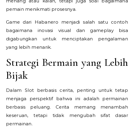
menang atau kalah, tetapi juga soal bagaimana
pemain menikmati prosesnya.
Game dari
Habanero
menjadi salah satu contoh
bagaimana inovasi visual dan gameplay bisa
digabungkan untuk menciptakan pengalaman
yang lebih menarik.
Strategi Bermain yang Lebih
Bijak
Dalam Slot berbasis cerita, penting untuk tetap
menjaga perspektif bahwa ini adalah permainan
berbasis peluang. Cerita memang menambah
keseruan, tetapi tidak mengubah sifat dasar
permainan.