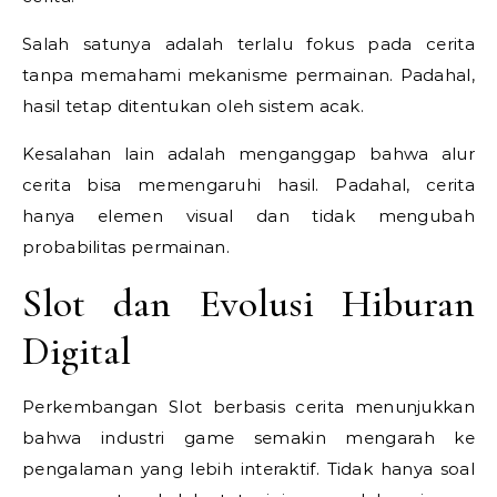
Salah satunya adalah terlalu fokus pada cerita
tanpa memahami mekanisme permainan. Padahal,
hasil tetap ditentukan oleh sistem acak.
Kesalahan lain adalah menganggap bahwa alur
cerita bisa memengaruhi hasil. Padahal, cerita
hanya elemen visual dan tidak mengubah
probabilitas permainan.
Slot dan Evolusi Hiburan
Digital
Perkembangan Slot berbasis cerita menunjukkan
bahwa industri game semakin mengarah ke
pengalaman yang lebih interaktif. Tidak hanya soal