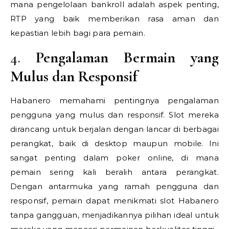
mana pengelolaan bankroll adalah aspek penting,
RTP yang baik memberikan rasa aman dan
kepastian lebih bagi para pemain.
4.
Pengalaman Bermain yang
Mulus dan Responsif
Habanero memahami pentingnya pengalaman
pengguna yang mulus dan responsif. Slot mereka
dirancang untuk berjalan dengan lancar di berbagai
perangkat, baik di desktop maupun mobile. Ini
sangat penting dalam poker online, di mana
pemain sering kali beralih antara perangkat.
Dengan antarmuka yang ramah pengguna dan
responsif, pemain dapat menikmati slot Habanero
tanpa gangguan, menjadikannya pilihan ideal untuk