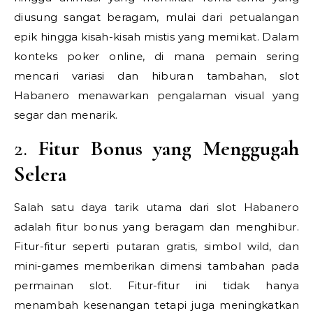
diusung sangat beragam, mulai dari petualangan
epik hingga kisah-kisah mistis yang memikat. Dalam
konteks poker online, di mana pemain sering
mencari variasi dan hiburan tambahan, slot
Habanero menawarkan pengalaman visual yang
segar dan menarik.
2.
Fitur Bonus yang Menggugah
Selera
Salah satu daya tarik utama dari slot Habanero
adalah fitur bonus yang beragam dan menghibur.
Fitur-fitur seperti putaran gratis, simbol wild, dan
mini-games memberikan dimensi tambahan pada
permainan slot. Fitur-fitur ini tidak hanya
menambah kesenangan tetapi juga meningkatkan