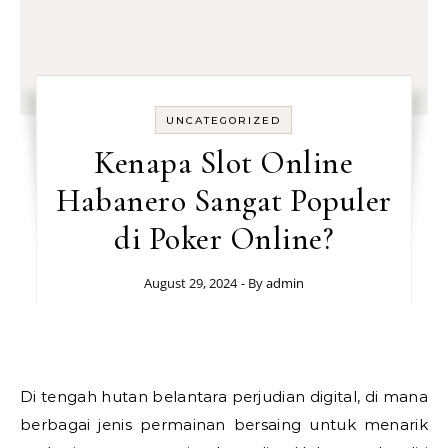
UNCATEGORIZED
Kenapa Slot Online
Habanero Sangat Populer
di Poker Online?
August 29, 2024
- By
admin
Di tengah hutan belantara perjudian digital, di mana
berbagai jenis permainan bersaing untuk menarik