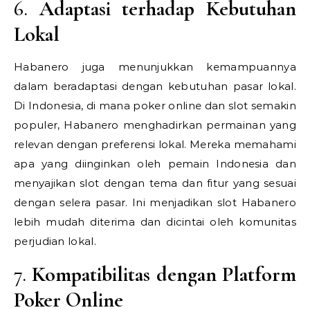
6.
Adaptasi terhadap Kebutuhan
Lokal
Habanero juga menunjukkan kemampuannya
dalam beradaptasi dengan kebutuhan pasar lokal.
Di Indonesia, di mana poker online dan slot semakin
populer, Habanero menghadirkan permainan yang
relevan dengan preferensi lokal. Mereka memahami
apa yang diinginkan oleh pemain Indonesia dan
menyajikan slot dengan tema dan fitur yang sesuai
dengan selera pasar. Ini menjadikan slot Habanero
lebih mudah diterima dan dicintai oleh komunitas
perjudian lokal.
7.
Kompatibilitas dengan Platform
Poker Online