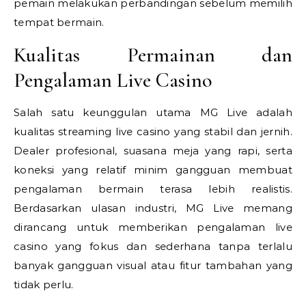
pemain melakukan perbandingan sebelum memilih
tempat bermain.
Kualitas Permainan dan
Pengalaman Live Casino
Salah satu keunggulan utama MG Live adalah
kualitas streaming live casino yang stabil dan jernih.
Dealer profesional, suasana meja yang rapi, serta
koneksi yang relatif minim gangguan membuat
pengalaman bermain terasa lebih realistis.
Berdasarkan ulasan industri, MG Live memang
dirancang untuk memberikan pengalaman live
casino yang fokus dan sederhana tanpa terlalu
banyak gangguan visual atau fitur tambahan yang
tidak perlu.