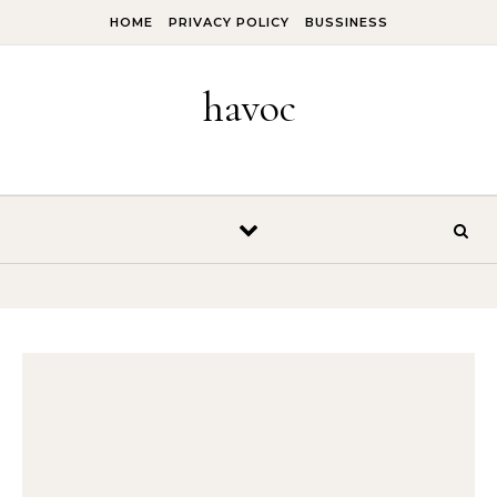
Skip to content
HOME
PRIVACY POLICY
BUSSINESS
havoc