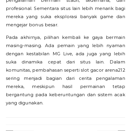
pengalaman bermain stabil, sederhana, dan
profesional. Sementara situs lain lebih menarik bagi
mereka yang suka eksplorasi banyak game dan
mengejar bonus besar.
Pada akhirnya, pilihan kembali ke gaya bermain
masing-masing. Ada pemain yang lebih nyaman
dengan kestabilan MG Live, ada juga yang lebih
suka dinamika cepat dari situs lain. Dalam
komunitas, pembahasan seperti slot gacor arena212
sering menjadi bagian dari cerita pengalaman
mereka, meskipun hasil permainan tetap
bergantung pada keberuntungan dan sistem acak
yang digunakan.