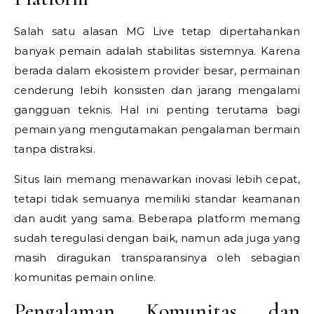
Salah satu alasan MG Live tetap dipertahankan
banyak pemain adalah stabilitas sistemnya. Karena
berada dalam ekosistem provider besar, permainan
cenderung lebih konsisten dan jarang mengalami
gangguan teknis. Hal ini penting terutama bagi
pemain yang mengutamakan pengalaman bermain
tanpa distraksi.
Situs lain memang menawarkan inovasi lebih cepat,
tetapi tidak semuanya memiliki standar keamanan
dan audit yang sama. Beberapa platform memang
sudah teregulasi dengan baik, namun ada juga yang
masih diragukan transparansinya oleh sebagian
komunitas pemain online.
Pengalaman Komunitas dan