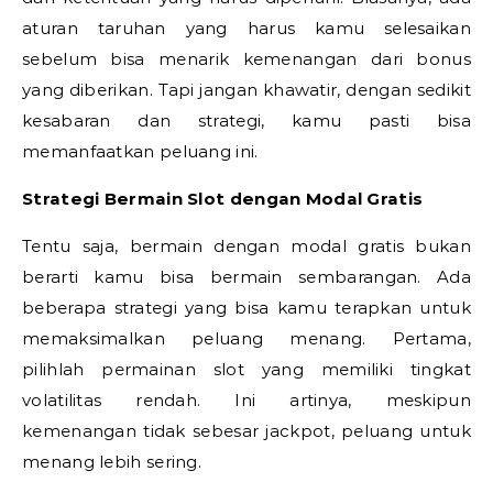
aturan taruhan yang harus kamu selesaikan
sebelum bisa menarik kemenangan dari bonus
yang diberikan. Tapi jangan khawatir, dengan sedikit
kesabaran dan strategi, kamu pasti bisa
memanfaatkan peluang ini.
Strategi Bermain Slot dengan Modal Gratis
Tentu saja, bermain dengan modal gratis bukan
berarti kamu bisa bermain sembarangan. Ada
beberapa strategi yang bisa kamu terapkan untuk
memaksimalkan peluang menang. Pertama,
pilihlah permainan slot yang memiliki tingkat
volatilitas rendah. Ini artinya, meskipun
kemenangan tidak sebesar jackpot, peluang untuk
menang lebih sering.