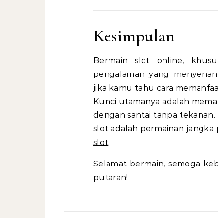
Kesimpulan
Bermain slot online, khusu
pengalaman yang menyenan
jika kamu tahu cara memanfa
Kunci utamanya adalah memah
dengan santai tanpa tekanan.
slot adalah permainan jangk
slot
.
Selamat bermain, semoga keb
putaran!