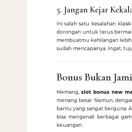
5. Jangan Kejar Keka
Ini salah satu kesalahan klasi
dorongan untuk terus bermain d
membuatmu kehilangan lebih b
sudah mencapainya. Ingat, tuj
Bonus Bukan Jam
Memang,
slot bonus new m
menang besar. Namun, dengan s
bantu yang sangat berguna. An
bisa mengenali berbagai game
keuangan.