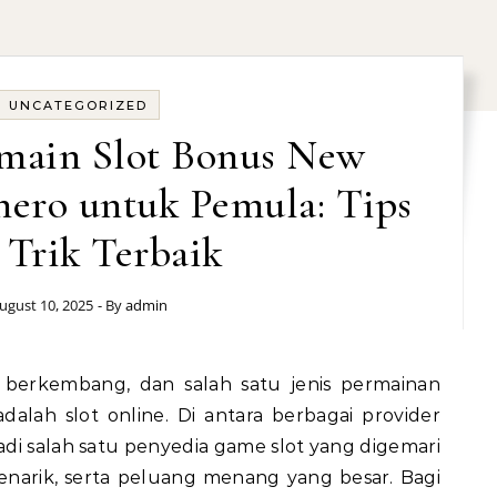
UNCATEGORIZED
rmain Slot Bonus New
ro untuk Pemula: Tips
 Trik Terbaik
ugust 10, 2025
- By
admin
s berkembang, dan salah satu jenis permainan
dalah slot online. Di antara berbagai provider
di salah satu penyedia game slot yang digemari
menarik, serta peluang menang yang besar. Bagi