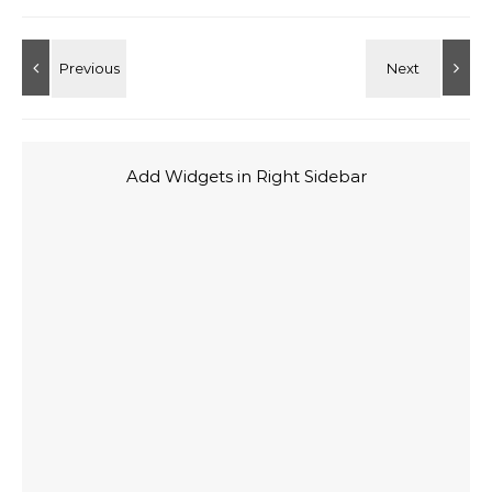
Add Widgets in Right Sidebar