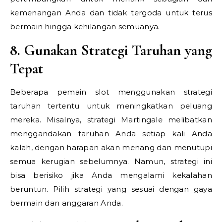
kemenangan Anda dan tidak tergoda untuk terus
bermain hingga kehilangan semuanya.
8. Gunakan Strategi Taruhan yang
Tepat
Beberapa pemain slot menggunakan strategi
taruhan tertentu untuk meningkatkan peluang
mereka. Misalnya, strategi Martingale melibatkan
menggandakan taruhan Anda setiap kali Anda
kalah, dengan harapan akan menang dan menutupi
semua kerugian sebelumnya. Namun, strategi ini
bisa berisiko jika Anda mengalami kekalahan
beruntun. Pilih strategi yang sesuai dengan gaya
bermain dan anggaran Anda.