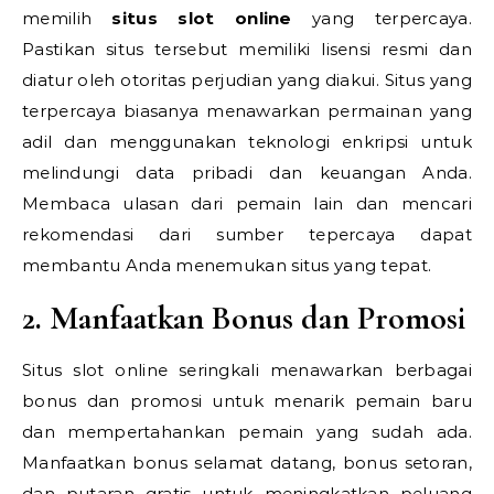
memilih
situs slot online
yang terpercaya.
Pastikan situs tersebut memiliki lisensi resmi dan
diatur oleh otoritas perjudian yang diakui. Situs yang
terpercaya biasanya menawarkan permainan yang
adil dan menggunakan teknologi enkripsi untuk
melindungi data pribadi dan keuangan Anda.
Membaca ulasan dari pemain lain dan mencari
rekomendasi dari sumber tepercaya dapat
membantu Anda menemukan situs yang tepat.
2. Manfaatkan Bonus dan Promosi
Situs slot online seringkali menawarkan berbagai
bonus dan promosi untuk menarik pemain baru
dan mempertahankan pemain yang sudah ada.
Manfaatkan bonus selamat datang, bonus setoran,
dan putaran gratis untuk meningkatkan peluang