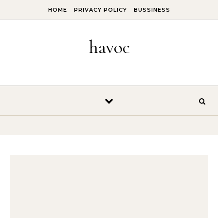
Skip to content
HOME
PRIVACY POLICY
BUSSINESS
havoc