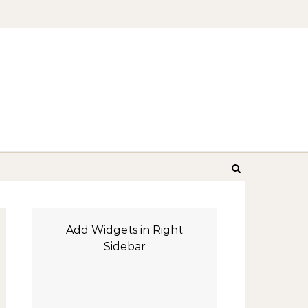
Add Widgets in Right
Sidebar