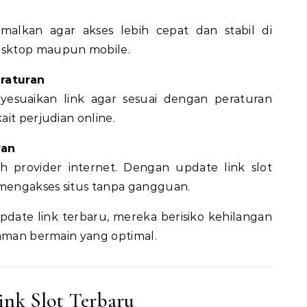
timalkan agar akses lebih cepat dan stabil di
desktop maupun mobile.
raturan
yesuaikan link agar sesuai dengan peraturan
kait perjudian online.
ran
eh provider internet. Dengan update link slot
 mengakses situs tanpa gangguan.
pdate link terbaru, mereka berisiko kehilangan
laman bermain yang optimal.
nk Slot Terbaru