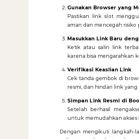
Gunakan Browser yang 
Pastikan link slot mengg
aman dan mencegah risiko 
Masukkan Link Baru deng
Ketik atau salin link terb
karena bisa mengarahkan ke
Verifikasi Keaslian Link
Cek tanda gembok di browse
resmi, dan hindari link yan
Simpan Link Resmi di Bo
Setelah berhasil mengaks
untuk memudahkan akses d
Dengan mengikuti langkah-la