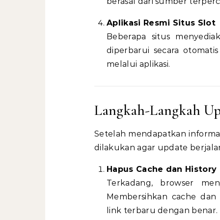
berasal dari sumber terperc
Aplikasi Resmi Situs Slot
Beberapa situs menyediak
diperbarui secara otomatis
melalui aplikasi.
Langkah-Langkah Upd
Setelah mendapatkan informasi
dilakukan agar update berjalan
Hapus Cache dan History
Terkadang, browser men
Membersihkan cache dan 
link terbaru dengan benar.