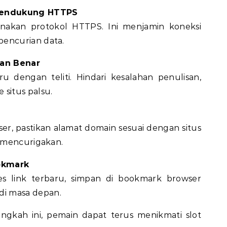
Mendukung HTTPS
unakan protokol HTTPS. Ini menjamin koneksi
pencurian data.
an Benar
aru dengan teliti. Hindari kesalahan penulisan,
 situs palsu.
r, pastikan alamat domain sesuai dengan situs
g mencurigakan.
okmark
es link terbaru, simpan di bookmark browser
i masa depan.
ngkah ini, pemain dapat terus menikmati slot