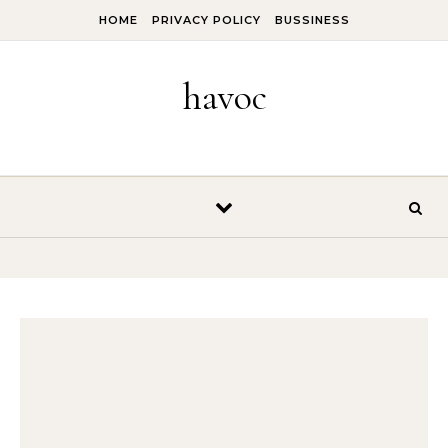
Skip to content
HOME
PRIVACY POLICY
BUSSINESS
havoc