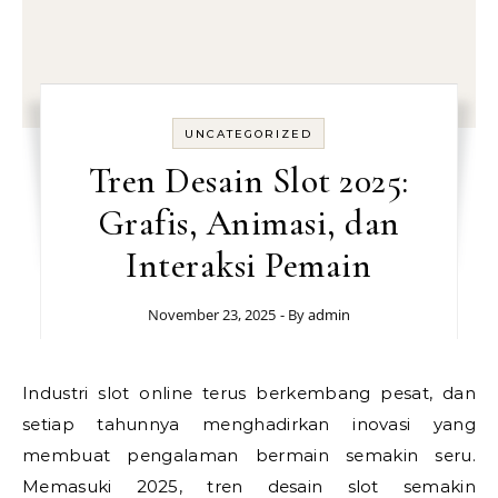
UNCATEGORIZED
Tren Desain Slot 2025:
Grafis, Animasi, dan
Interaksi Pemain
November 23, 2025
- By
admin
Industri slot online terus berkembang pesat, dan
setiap tahunnya menghadirkan inovasi yang
membuat pengalaman bermain semakin seru.
Memasuki 2025, tren desain slot semakin