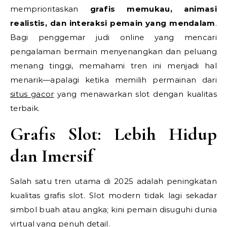
memprioritaskan
grafis memukau, animasi
realistis, dan interaksi pemain yang mendalam
.
Bagi penggemar judi online yang mencari
pengalaman bermain menyenangkan dan peluang
menang tinggi, memahami tren ini menjadi hal
menarik—apalagi ketika memilih permainan dari
situs gacor
yang menawarkan slot dengan kualitas
terbaik.
Grafis Slot: Lebih Hidup
dan Imersif
Salah satu tren utama di 2025 adalah peningkatan
kualitas grafis slot. Slot modern tidak lagi sekadar
simbol buah atau angka; kini pemain disuguhi dunia
virtual yang penuh detail.