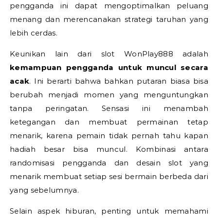
pengganda ini dapat mengoptimalkan peluang
menang dan merencanakan strategi taruhan yang
lebih cerdas.
Keunikan lain dari slot WonPlay888 adalah
kemampuan pengganda untuk muncul secara
acak
. Ini berarti bahwa bahkan putaran biasa bisa
berubah menjadi momen yang menguntungkan
tanpa peringatan. Sensasi ini menambah
ketegangan dan membuat permainan tetap
menarik, karena pemain tidak pernah tahu kapan
hadiah besar bisa muncul. Kombinasi antara
randomisasi pengganda dan desain slot yang
menarik membuat setiap sesi bermain berbeda dari
yang sebelumnya.
Selain aspek hiburan, penting untuk memahami