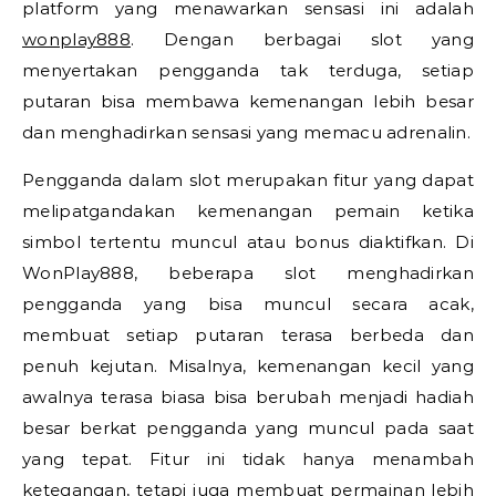
platform yang menawarkan sensasi ini adalah
wonplay888
. Dengan berbagai slot yang
menyertakan pengganda tak terduga, setiap
putaran bisa membawa kemenangan lebih besar
dan menghadirkan sensasi yang memacu adrenalin.
Pengganda dalam slot merupakan fitur yang dapat
melipatgandakan kemenangan pemain ketika
simbol tertentu muncul atau bonus diaktifkan. Di
WonPlay888, beberapa slot menghadirkan
pengganda yang bisa muncul secara acak,
membuat setiap putaran terasa berbeda dan
penuh kejutan. Misalnya, kemenangan kecil yang
awalnya terasa biasa bisa berubah menjadi hadiah
besar berkat pengganda yang muncul pada saat
yang tepat. Fitur ini tidak hanya menambah
ketegangan, tetapi juga membuat permainan lebih