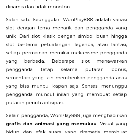
dinamis dan tidak monoton.
Salah satu keunggulan WonPlay888 adalah variasi
slot dengan tema menarik dan pengganda yang
unik. Dari slot klasik dengan simbol buah hingga
slot bertema petualangan, legenda, atau fantasi,
setiap permainan memiliki mekanisme pengganda
yang berbeda. Beberapa slot menawarkan
pengganda tetap selama putaran bonus,
sementara yang lain memberikan pengganda acak
yang bisa muncul kapan saja. Sensasi menunggu
pengganda muncul inilah yang membuat setiap
putaran penuh antisipasi.
Selain pengganda, WonPlay888 juga menghadirkan
grafis dan animasi yang memukau
. Visual yang
hidup dan efek suara yang dramatis membuat