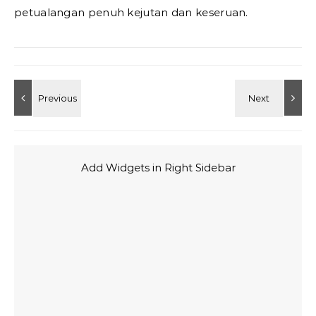
petualangan penuh kejutan dan keseruan.
Add Widgets in Right Sidebar