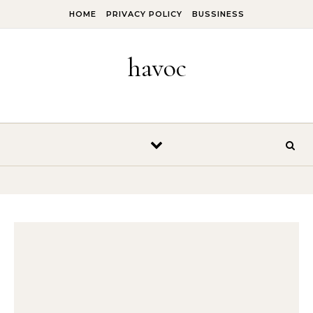
Skip to content
HOME
PRIVACY POLICY
BUSSINESS
havoc