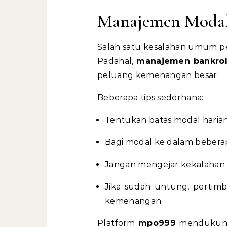
Manajemen Modal
Salah satu kesalahan umum pem
Padahal,
manajemen bankrol
peluang kemenangan besar.
Beberapa tips sederhana:
Tentukan batas modal haria
Bagi modal ke dalam beberap
Jangan mengejar kekalahan
Jika sudah untung, pertim
kemenangan
Platform
mpo999
mendukung 