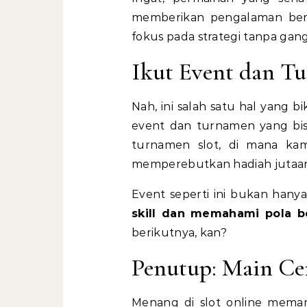
memberikan pengalaman berm
fokus pada strategi tanpa gan
Ikut Event dan 
Nah, ini salah satu hal yang b
event dan turnamen yang bisa
turnamen slot, di mana ka
memperebutkan hadiah jutaan
Event seperti ini bukan hanya
skill dan memahami pola b
berikutnya, kan?
Penutup: Main Ce
Menang di slot online memang