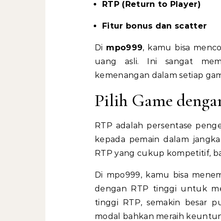
RTP (Return to Player)
Fitur bonus dan scatter
Di
mpo999
, kamu bisa menc
uang asli. Ini sangat m
kemenangan dalam setiap ga
Pilih Game denga
RTP adalah persentase pengem
kepada pemain dalam jangk
RTP yang cukup kompetitif, ba
Di mpo999, kamu bisa menem
dengan RTP tinggi untuk me
tinggi RTP, semakin besar
modal bahkan meraih keuntu