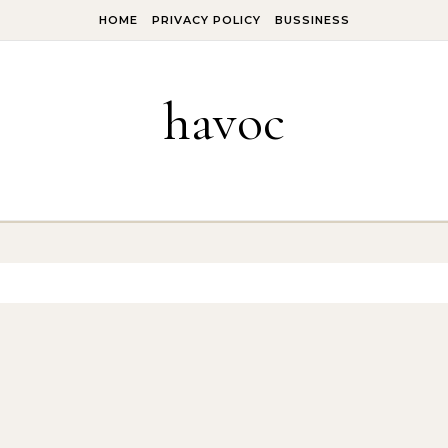
HOME
PRIVACY POLICY
BUSSINESS
havoc