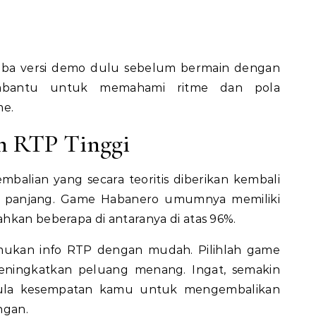
oba versi demo dulu sebelum bermain dengan
embantu untuk memahami ritme dan pola
me.
n RTP Tinggi
balian yang secara teoritis diberikan kembali
a panjang. Game Habanero umumnya memiliki
hkan beberapa di antaranya di atas 96%.
ukan info RTP dengan mudah. Pilihlah game
ningkatkan peluang menang. Ingat, semakin
 pula kesempatan kamu untuk mengembalikan
ngan.