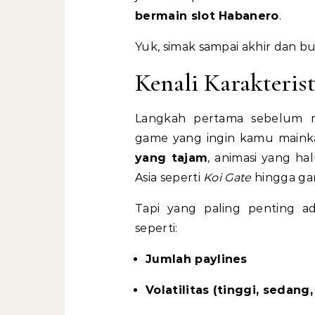
bermain slot Habanero
.
Yuk, simak sampai akhir dan buk
Kenali Karakteri
Langkah pertama sebelum mu
game yang ingin kamu mainka
yang tajam
, animasi yang ha
Asia seperti
Koi Gate
hingga ga
Tapi yang paling penting a
seperti:
Jumlah paylines
Volatilitas (tinggi, sedang