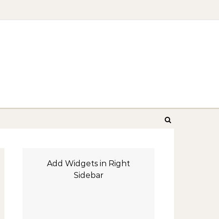
Add Widgets in Right
Sidebar