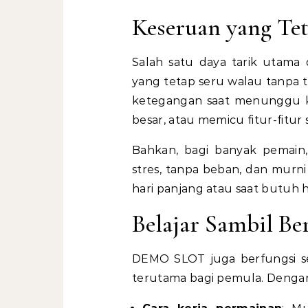
Keseruan yang Tet
Salah satu daya tarik utam
yang tetap seru walau tanpa 
ketegangan saat menunggu ko
besar, atau memicu fitur-fitur 
Bahkan, bagi banyak pemain, 
stres, tanpa beban, dan murni
hari panjang atau saat butuh 
Belajar Sambil B
DEMO SLOT juga berfungsi se
terutama bagi pemula. Deng