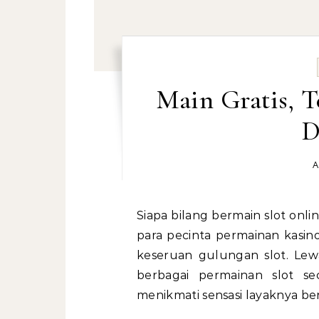
Main Gratis,
D
A
Siapa bilang bermain slot onlin
para pecinta permainan kasin
keseruan gulungan slot. Lew
berbagai permainan slot seca
menikmati sensasi layaknya b