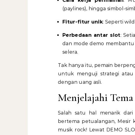
Cara kerja permainan
: M
(paylines), hingga simbol-sim
Fitur-fitur unik
: Seperti wil
Perbedaan antar slot
: Set
dan mode demo membantu A
selera.
Tak hanya itu, pemain berp
untuk menguji strategi ata
dengan uang asli.
Menjelajahi Tema
Salah satu hal menarik dari
bertema petualangan, Mesir k
musik rock! Lewat DEMO SLOT