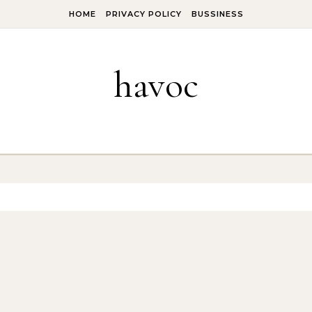
HOME
PRIVACY POLICY
BUSSINESS
havoc