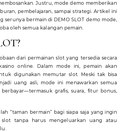
i membosankan. Justru, mode demo memberikan
ran, pembelajaran, sampai strategi. Artikel ini
ng serunya bermain di DEMO SLOT demo mode,
icoba oleh semua kalangan pemain.
LOT?
baan dari permainan slot yang tersedia secara
 kasino online. Dalam mode ini, pemain akan
ntuk digunakan memutar slot. Meski tak bisa
jadi uang asli, mode ini menawarkan semua
berbayar—termasuk grafis, suara, fitur bonus,
ah “taman bermain” bagi siapa saja yang ingin
n slot tanpa harus mengeluarkan uang atau
lu.