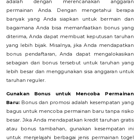
adalah dengan merencanakan anggaran
permainan Anda. Dengan mengetahui berapa
banyak yang Anda siapkan untuk bermain dan
bagaimana Anda bisa memanfaatkan bonus yang
diterima, Anda dapat membuat keputusan taruhan
yang lebih bijak. Misalnya, jika Anda mendapatkan
bonus pendaftaran, Anda dapat mengalokasikan
sebagian dari bonus tersebut untuk taruhan yang
lebih besar dan menggunakan sisa anggaran untuk
taruhan reguler.
Gunakan Bonus untuk Mencoba Permainan
Baru:
Bonus dan promosi adalah kesempatan yang
bagus untuk mencoba permainan baru tanpa risiko
besar. Jika Anda mendapatkan kredit taruhan gratis
atau bonus tambahan, gunakan kesempatan ini
untuk menjelajahi berbagai jenis permainan togel