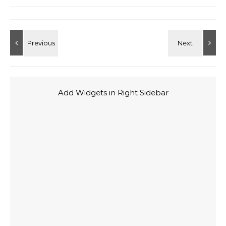
Add Widgets in Right Sidebar