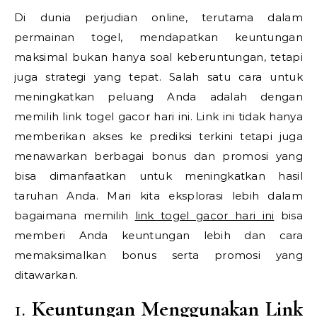
Di dunia perjudian online, terutama dalam
permainan togel, mendapatkan keuntungan
maksimal bukan hanya soal keberuntungan, tetapi
juga strategi yang tepat. Salah satu cara untuk
meningkatkan peluang Anda adalah dengan
memilih link togel gacor hari ini. Link ini tidak hanya
memberikan akses ke prediksi terkini tetapi juga
menawarkan berbagai bonus dan promosi yang
bisa dimanfaatkan untuk meningkatkan hasil
taruhan Anda. Mari kita eksplorasi lebih dalam
bagaimana memilih
link togel gacor hari ini
bisa
memberi Anda keuntungan lebih dan cara
memaksimalkan bonus serta promosi yang
ditawarkan.
1.
Keuntungan Menggunakan Link