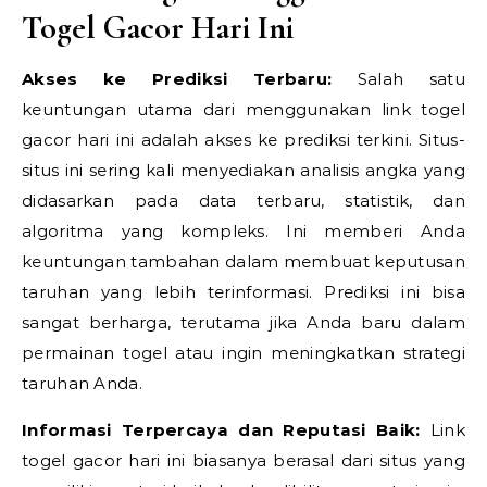
Togel Gacor Hari Ini
Akses ke Prediksi Terbaru:
Salah satu
keuntungan utama dari menggunakan link togel
gacor hari ini adalah akses ke prediksi terkini. Situs-
situs ini sering kali menyediakan analisis angka yang
didasarkan pada data terbaru, statistik, dan
algoritma yang kompleks. Ini memberi Anda
keuntungan tambahan dalam membuat keputusan
taruhan yang lebih terinformasi. Prediksi ini bisa
sangat berharga, terutama jika Anda baru dalam
permainan togel atau ingin meningkatkan strategi
taruhan Anda.
Informasi Terpercaya dan Reputasi Baik:
Link
togel gacor hari ini biasanya berasal dari situs yang