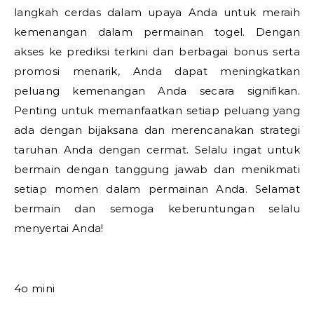
langkah cerdas dalam upaya Anda untuk meraih
kemenangan dalam permainan togel. Dengan
akses ke prediksi terkini dan berbagai bonus serta
promosi menarik, Anda dapat meningkatkan
peluang kemenangan Anda secara signifikan.
Penting untuk memanfaatkan setiap peluang yang
ada dengan bijaksana dan merencanakan strategi
taruhan Anda dengan cermat. Selalu ingat untuk
bermain dengan tanggung jawab dan menikmati
setiap momen dalam permainan Anda. Selamat
bermain dan semoga keberuntungan selalu
menyertai Anda!
4o mini