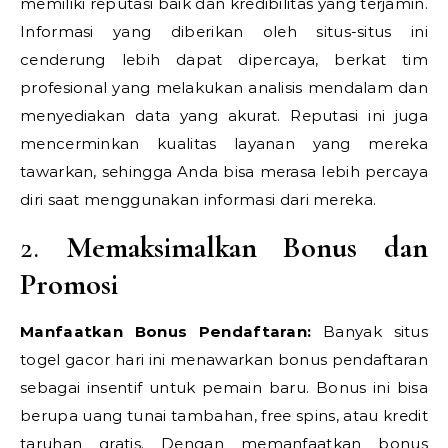
memiliki reputasi baik dan kredibilitas yang terjamin.
Informasi yang diberikan oleh situs-situs ini
cenderung lebih dapat dipercaya, berkat tim
profesional yang melakukan analisis mendalam dan
menyediakan data yang akurat. Reputasi ini juga
mencerminkan kualitas layanan yang mereka
tawarkan, sehingga Anda bisa merasa lebih percaya
diri saat menggunakan informasi dari mereka.
2.
Memaksimalkan Bonus dan
Promosi
Manfaatkan Bonus Pendaftaran:
Banyak situs
togel gacor hari ini menawarkan bonus pendaftaran
sebagai insentif untuk pemain baru. Bonus ini bisa
berupa uang tunai tambahan, free spins, atau kredit
taruhan gratis. Dengan memanfaatkan bonus