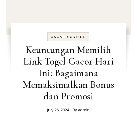
UNCATEGORIZED
Keuntungan Memilih
Link Togel Gacor Hari
Ini: Bagaimana
Memaksimalkan Bonus
dan Promosi
July 26, 2024
- By
admin