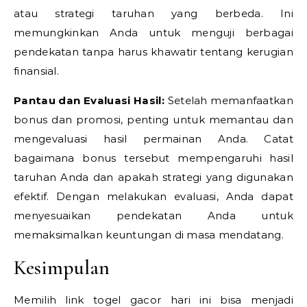
atau strategi taruhan yang berbeda. Ini
memungkinkan Anda untuk menguji berbagai
pendekatan tanpa harus khawatir tentang kerugian
finansial.
Pantau dan Evaluasi Hasil:
Setelah memanfaatkan
bonus dan promosi, penting untuk memantau dan
mengevaluasi hasil permainan Anda. Catat
bagaimana bonus tersebut mempengaruhi hasil
taruhan Anda dan apakah strategi yang digunakan
efektif. Dengan melakukan evaluasi, Anda dapat
menyesuaikan pendekatan Anda untuk
memaksimalkan keuntungan di masa mendatang.
Kesimpulan
Memilih link togel gacor hari ini bisa menjadi