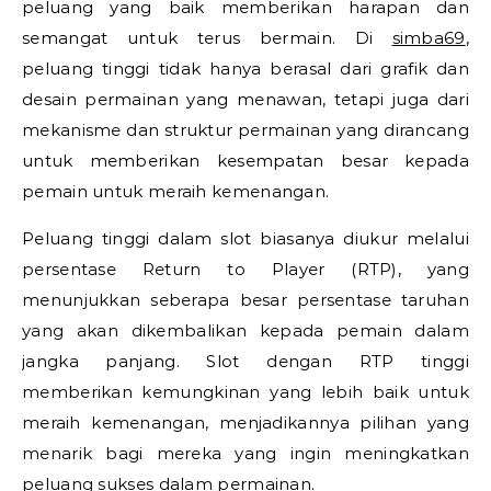
peluang yang baik memberikan harapan dan
semangat untuk terus bermain. Di
simba69
,
peluang tinggi tidak hanya berasal dari grafik dan
desain permainan yang menawan, tetapi juga dari
mekanisme dan struktur permainan yang dirancang
untuk memberikan kesempatan besar kepada
pemain untuk meraih kemenangan.
Peluang tinggi dalam slot biasanya diukur melalui
persentase Return to Player (RTP), yang
menunjukkan seberapa besar persentase taruhan
yang akan dikembalikan kepada pemain dalam
jangka panjang. Slot dengan RTP tinggi
memberikan kemungkinan yang lebih baik untuk
meraih kemenangan, menjadikannya pilihan yang
menarik bagi mereka yang ingin meningkatkan
peluang sukses dalam permainan.