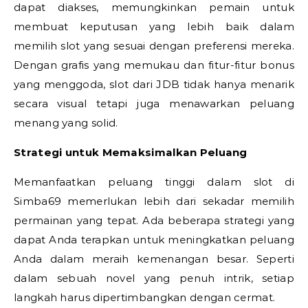
dapat diakses, memungkinkan pemain untuk
membuat keputusan yang lebih baik dalam
memilih slot yang sesuai dengan preferensi mereka.
Dengan grafis yang memukau dan fitur-fitur bonus
yang menggoda, slot dari JDB tidak hanya menarik
secara visual tetapi juga menawarkan peluang
menang yang solid.
Strategi untuk Memaksimalkan Peluang
Memanfaatkan peluang tinggi dalam slot di
Simba69 memerlukan lebih dari sekadar memilih
permainan yang tepat. Ada beberapa strategi yang
dapat Anda terapkan untuk meningkatkan peluang
Anda dalam meraih kemenangan besar. Seperti
dalam sebuah novel yang penuh intrik, setiap
langkah harus dipertimbangkan dengan cermat.